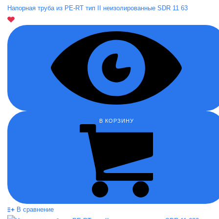
Напорная труба из PE-RT тип II неизолированные SDR 11 63
В КОРЗИНУ
В сравнение