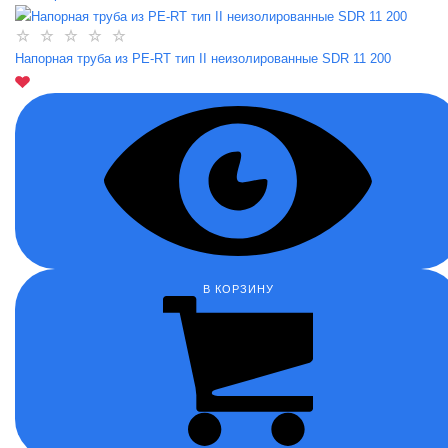
Напорная труба из PE-RT тип II неизолированные SDR 11 200
В КОРЗИНУ