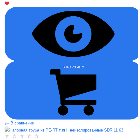
В КОРЗИНУ
В сравнение