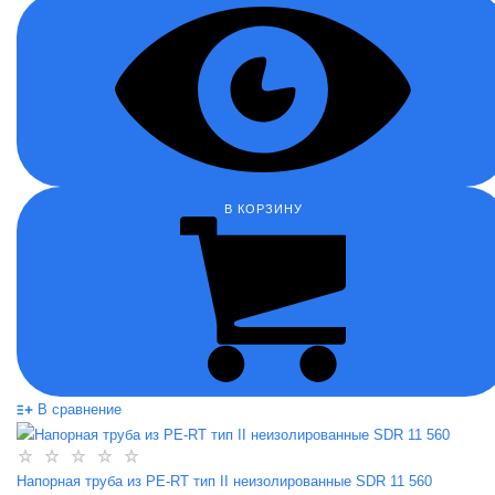
В КОРЗИНУ
В сравнение
Напорная труба из PE-RT тип II неизолированные SDR 11 560