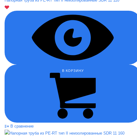
Напорная труба из PE-RT тип II неизолированные SDR 11 110
В КОРЗИНУ
В сравнение