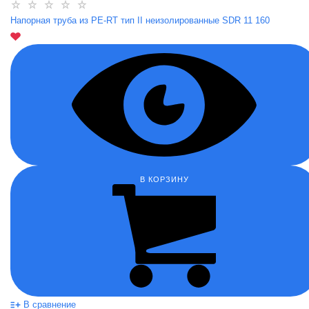
Напорная труба из PE-RT тип II неизолированные SDR 11 160
В КОРЗИНУ
В сравнение