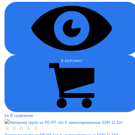
В КОРЗИНУ
В сравнение