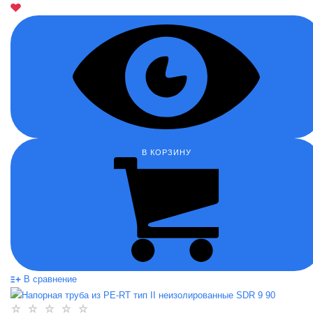
В КОРЗИНУ
В сравнение