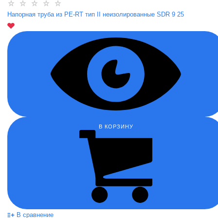
Напорная труба из PE-RT тип II неизолированные SDR 9 25
В КОРЗИНУ
В сравнение