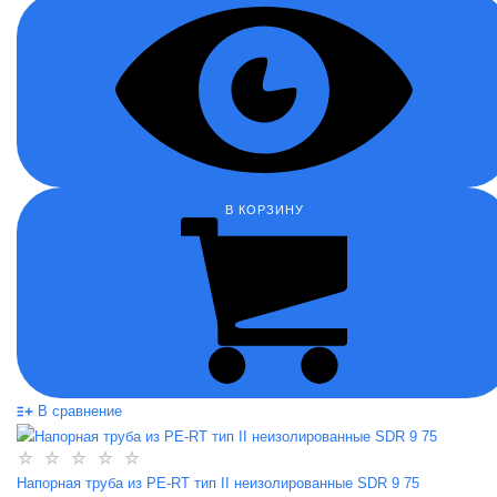
В КОРЗИНУ
В сравнение
Напорная труба из PE-RT тип II неизолированные SDR 9 75