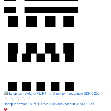
Напорная труба из PE-RT тип II неизолированные SDR 9 200