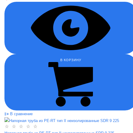
В КОРЗИНУ
В сравнение