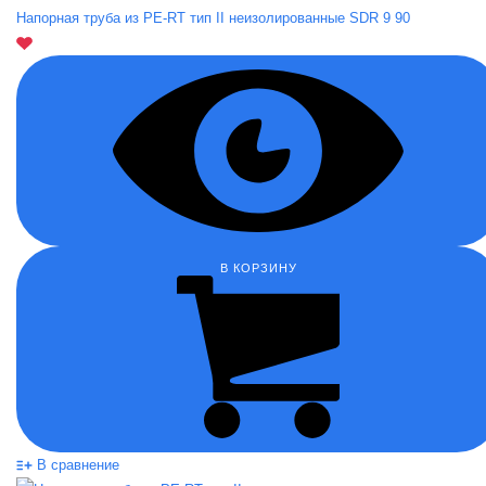
Напорная труба из PE-RT тип II неизолированные SDR 9 90
В КОРЗИНУ
В сравнение