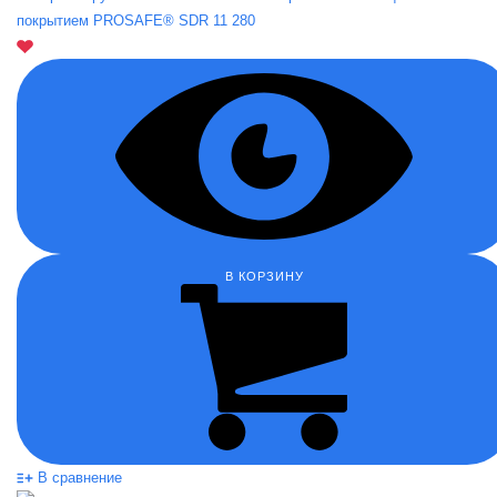
покрытием PROSAFE® SDR 11 280
В КОРЗИНУ
В сравнение