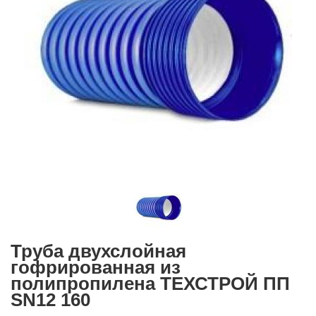
Труба двухслойная
гофрированная из
полипропилена ТЕХСТРОЙ ПП
SN12 160