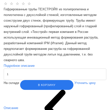
Гофрированные трубы ТЕХСТРОЙ® из полипропилена и
полиэтилена с двухслойной стенкой, изготовленные методом
соэкструзии двух стенок, формирующих трубу. Трубы имеют
наружный гофрированный (профилированный) слой и гладкий
внутренний слой. «Техстрой» первая компания в России
использующая инновационный метод формирования раструба,
разработанный компанией IPM (Италия). Данный метод
предполагает формирование раструба на гофрированной
двухслойной трубе методом литья под давлением, т.е. без
сварного шва.
Подробное описание
На складе
Уточнить цену
В КОРЗИНУ
Описание