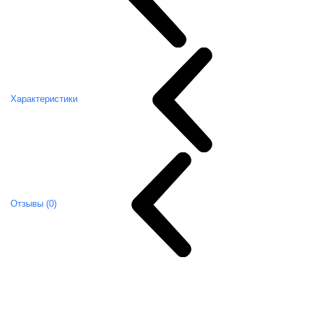
Характеристики
Отзывы (0)