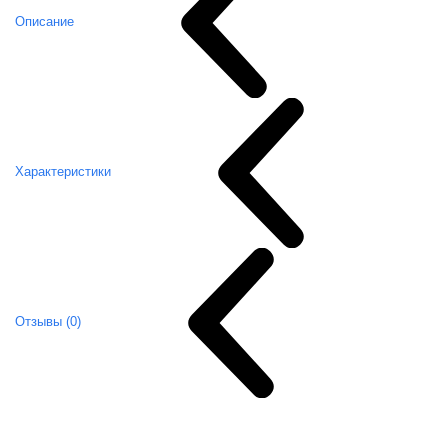
Описание
Характеристики
Отзывы (0)