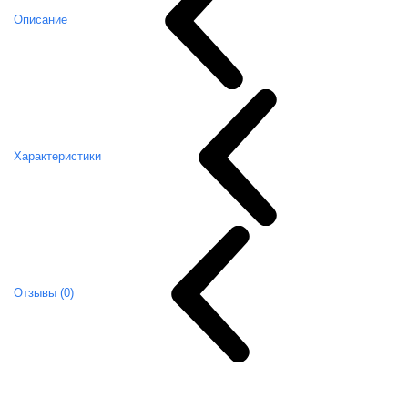
Описание
Характеристики
Отзывы (0)