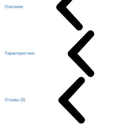
Описание
Характеристики
Отзывы (0)