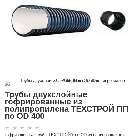
Трубы двухслойные
гофрированные из
полипропилена ТЕХСТРОЙ ПП
по OD 400
Гофрированные трубы ТЕХСТРОЙ® по OD из полипропилена с