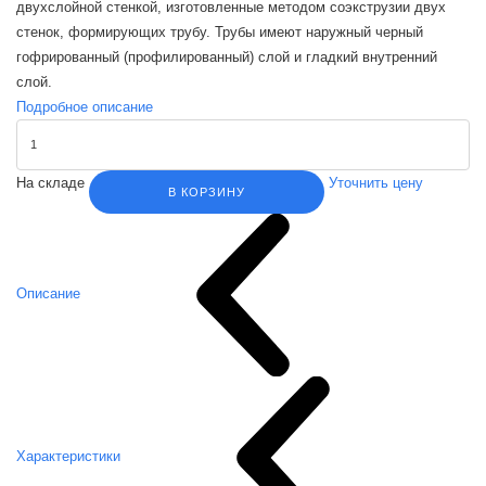
двухслойной стенкой, изготовленные методом соэкструзии двух
стенок, формирующих трубу. Трубы имеют наружный черный
гофрированный (профилированный) слой и гладкий внутренний
слой.
Подробное описание
На складе
Уточнить цену
В КОРЗИНУ
Описание
Характеристики