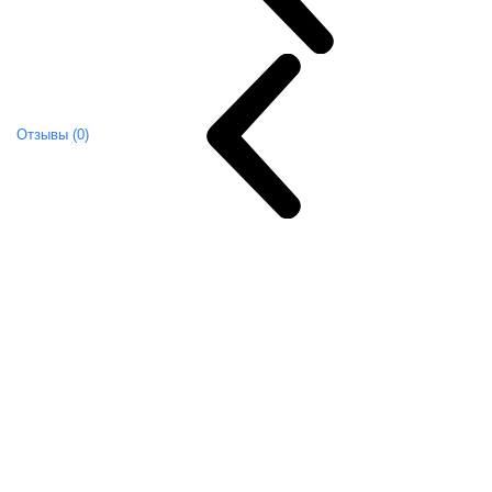
Отзывы (0)