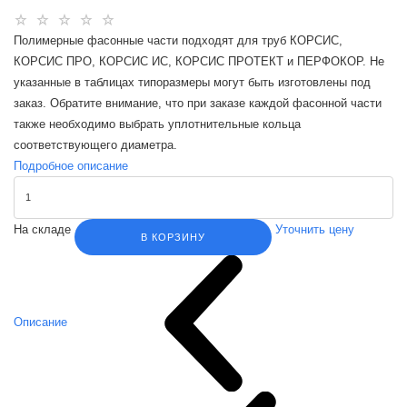
Полимерные фасонные части подходят для труб КОРСИС,
КОРСИС ПРО, КОРСИС ИС, КОРСИС ПРОТЕКТ и ПЕРФОКОР. Не
указанные в таблицах типоразмеры могут быть изготовлены под
заказ. Обратите внимание, что при заказе каждой фасонной части
также необходимо выбрать уплотнительные кольца
соответствующего диаметра.
Подробное описание
На складе
Уточнить цену
В КОРЗИНУ
Описание