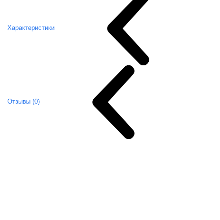
Характеристики
Отзывы (0)