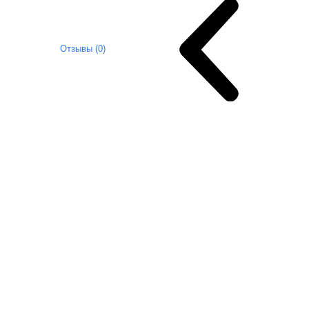
Отзывы (0)