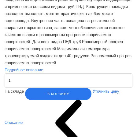
и применяется со всеми видами труб ПНД. Конструкция накладки
позволяет выполнять монтаж практически в любом месте
водопровода. Внутренняя часть оснащена нагревательной
спиралью открытого типа, за счет чего обеспечивается высокое
качество сварки с равномерным прогревом свариваемых
поверхностей. Для всех видов ПНД труб Равномерный прогрев
свариваемых поверхностей Максимальная температура
транспортируемой жидкости до +40 градусов Равномерный прогрев
свариваемых поверхностей
Подробное описание
На складе
Уточнить цену
В КОРЗИНУ
Описание