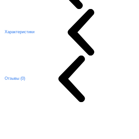
Характеристики
Отзывы (0)