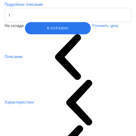
Подробное описание
На складе
Уточнить цену
В КОРЗИНУ
Описание
Характеристики