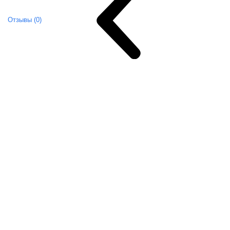
Отзывы (0)