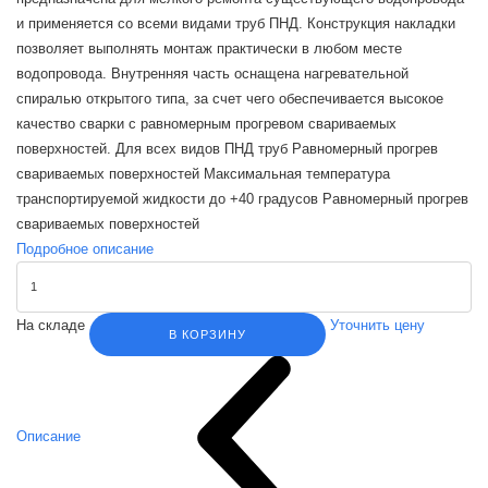
и применяется со всеми видами труб ПНД. Конструкция накладки
позволяет выполнять монтаж практически в любом месте
водопровода. Внутренняя часть оснащена нагревательной
спиралью открытого типа, за счет чего обеспечивается высокое
качество сварки с равномерным прогревом свариваемых
поверхностей. Для всех видов ПНД труб Равномерный прогрев
свариваемых поверхностей Максимальная температура
транспортируемой жидкости до +40 градусов Равномерный прогрев
свариваемых поверхностей
Подробное описание
На складе
Уточнить цену
В КОРЗИНУ
Описание