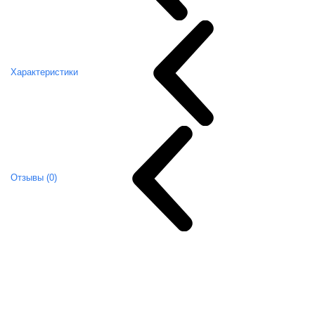
Характеристики
Отзывы (0)