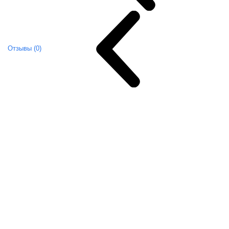
Отзывы (0)