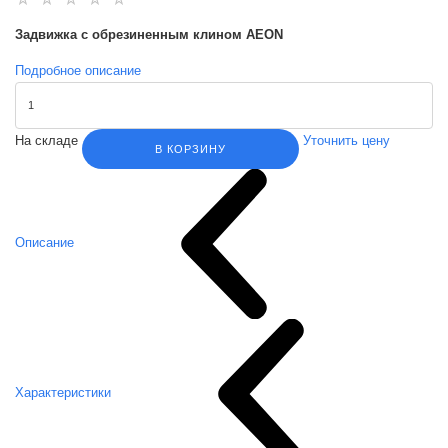
Задвижка с обрезиненным клином AEON
Подробное описание
На складе
Уточнить цену
В КОРЗИНУ
Описание
Характеристики