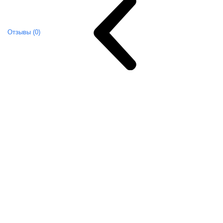
Отзывы (0)