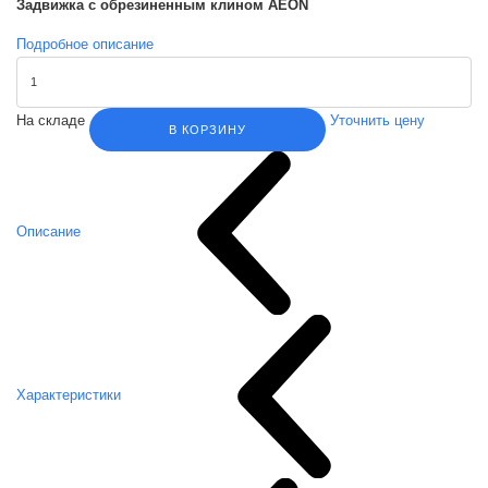
Задвижка с обрезиненным клином AEON
Подробное описание
На складе
Уточнить цену
В КОРЗИНУ
Описание
Характеристики