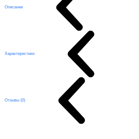
Описание
Характеристики
Отзывы (0)