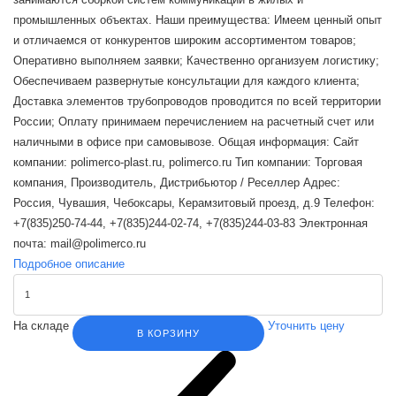
промышленных объектах. Наши преимущества: Имеем ценный опыт
и отличаемся от конкурентов широким ассортиментом товаров;
Оперативно выполняем заявки; Качественно организуем логистику;
Обеспечиваем развернутые консультации для каждого клиента;
Доставка элементов трубопроводов проводится по всей территории
России; Оплату принимаем перечислением на расчетный счет или
наличными в офисе при самовывозе. Общая информация: Сайт
компании: polimerco-plast.ru, polimerco.ru Тип компании: Торговая
компания, Производитель, Дистрибьютор / Реселлер Адрес:
Россия, Чувашия, Чебоксары, Керамзитовый проезд, д.9 Телефон:
+7(835)250-74-44, +7(835)244-02-74, +7(835)244-03-83 Электронная
почта: mail@polimerco.ru
Подробное описание
На складе
Уточнить цену
В КОРЗИНУ