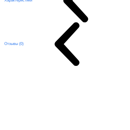
Характеристики
Отзывы (0)