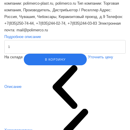
компании: polimerco-plast.ru, polimerco.ru Тип компании: Торговая
компания, Производитель, Дистрибьютор / Реселлер Адрес:
Россия, Чувашия, Чебоксары, Керамзитовый проезд, д.9 Телефон:
+7(835)250-74-44, +7(835)244-02-74, +7(835)244-03-83 Электронная
почта: mail@polimerco.ru
Подробное описание
На складе
Уточнить цену
В КОРЗИНУ
Описание