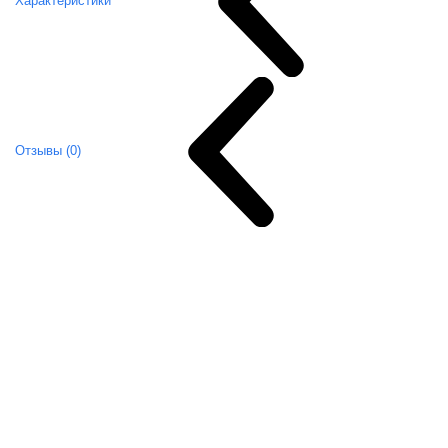
Характеристики
Отзывы (0)