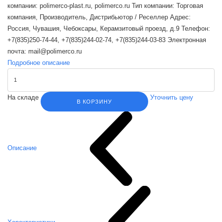
компании: polimerco-plast.ru, polimerco.ru Тип компании: Торговая
компания, Производитель, Дистрибьютор / Реселлер Адрес:
Россия, Чувашия, Чебоксары, Керамзитовый проезд, д.9 Телефон:
+7(835)250-74-44, +7(835)244-02-74, +7(835)244-03-83 Электронная
почта: mail@polimerco.ru
Подробное описание
На складе
Уточнить цену
В КОРЗИНУ
Описание