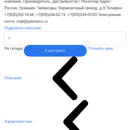
компания, Производитель, Дистрибьютор / Реселлер Адрес:
Россия, Чувашия, Чебоксары, Керамзитовый проезд, д.9 Телефон:
+7(835)250-74-44, +7(835)244-02-74, +7(835)244-03-83 Электронная
почта: mail@polimerco.ru
Подробное описание
На складе
Уточнить цену
В КОРЗИНУ
Описание
Характеристики