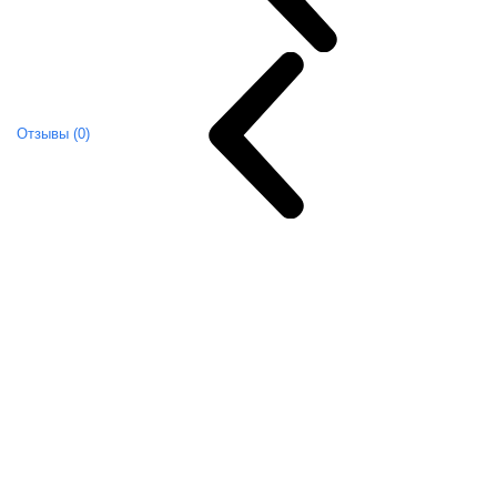
Отзывы (0)