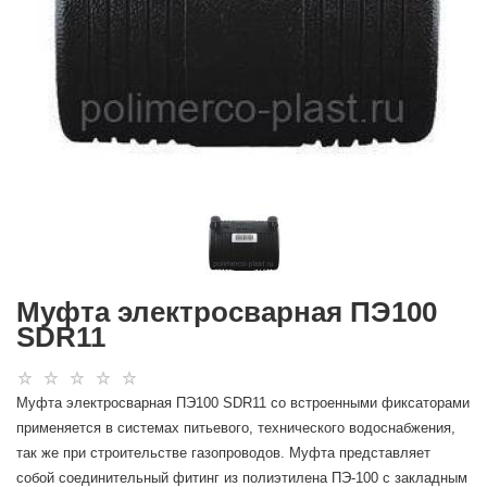
Муфта электросварная ПЭ100
SDR11
Муфта электросварная ПЭ100 SDR11 со встроенными фиксаторами
применяется в системах питьевого, технического водоснабжения,
так же при строительстве газопроводов. Муфта представляет
собой соединительный фитинг из полиэтилена ПЭ-100 с закладным