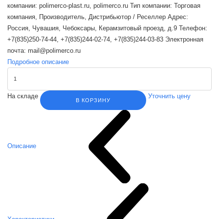
компании: polimerco-plast.ru, polimerco.ru Тип компании: Торговая
компания, Производитель, Дистрибьютор / Реселлер Адрес:
Россия, Чувашия, Чебоксары, Керамзитовый проезд, д.9 Телефон:
+7(835)250-74-44, +7(835)244-02-74, +7(835)244-03-83 Электронная
почта: mail@polimerco.ru
Подробное описание
На складе
Уточнить цену
В КОРЗИНУ
Описание