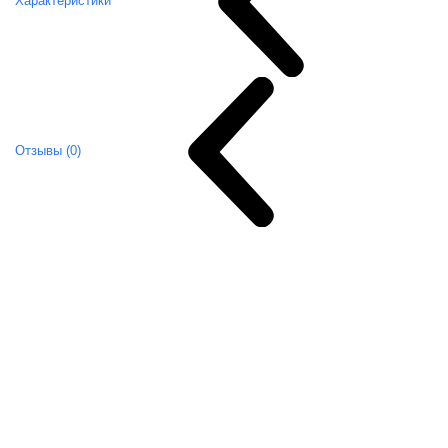
Характеристики
Отзывы (0)