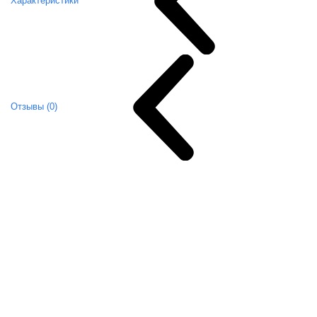
Характеристики
Отзывы (0)