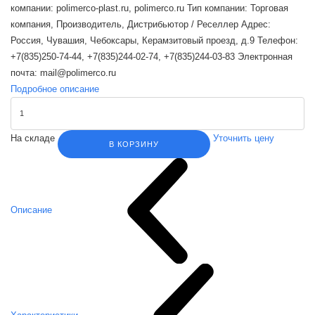
компании: polimerco-plast.ru, polimerco.ru Тип компании: Торговая
компания, Производитель, Дистрибьютор / Реселлер Адрес:
Россия, Чувашия, Чебоксары, Керамзитовый проезд, д.9 Телефон:
+7(835)250-74-44, +7(835)244-02-74, +7(835)244-03-83 Электронная
почта: mail@polimerco.ru
Подробное описание
На складе
Уточнить цену
В КОРЗИНУ
Описание