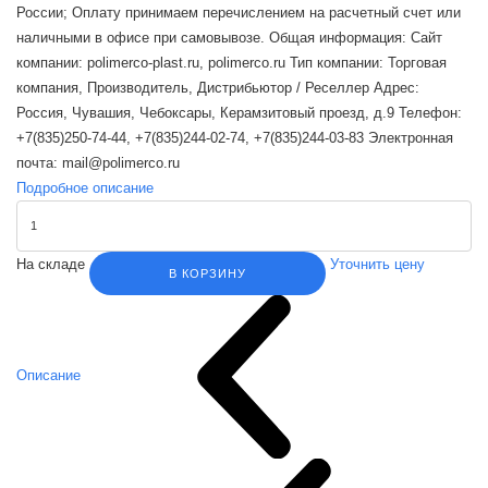
России; Оплату принимаем перечислением на расчетный счет или
наличными в офисе при самовывозе. Общая информация: Сайт
компании: polimerco-plast.ru, polimerco.ru Тип компании: Торговая
компания, Производитель, Дистрибьютор / Реселлер Адрес:
Россия, Чувашия, Чебоксары, Керамзитовый проезд, д.9 Телефон:
+7(835)250-74-44, +7(835)244-02-74, +7(835)244-03-83 Электронная
почта: mail@polimerco.ru
Подробное описание
На складе
Уточнить цену
В КОРЗИНУ
Описание