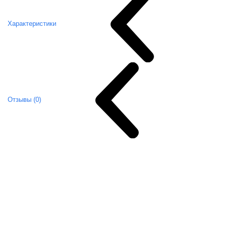
Характеристики
Отзывы (0)