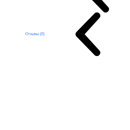
Отзывы (0)