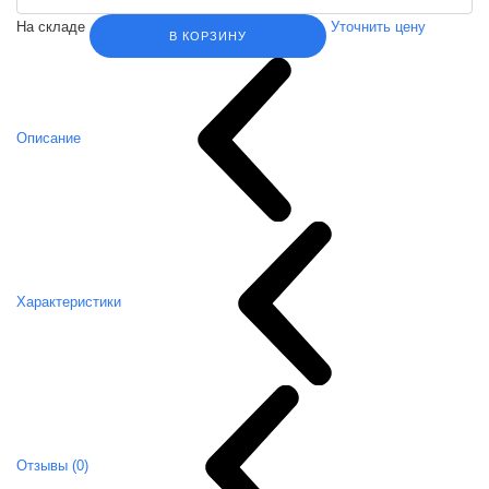
На складе
Уточнить цену
В КОРЗИНУ
Описание
Характеристики
Отзывы (0)