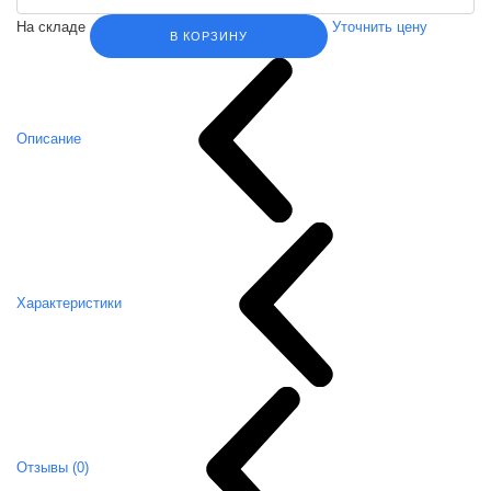
На складе
Уточнить цену
В КОРЗИНУ
Описание
Характеристики
Отзывы (0)