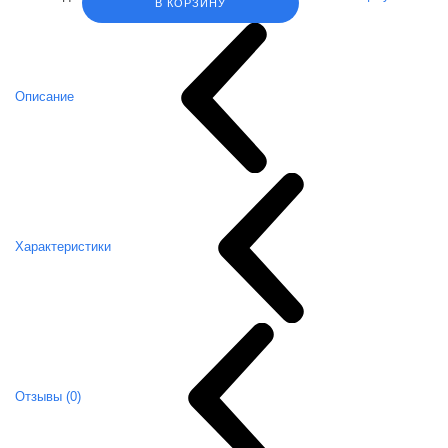
В КОРЗИНУ
Описание
Характеристики
Отзывы (0)