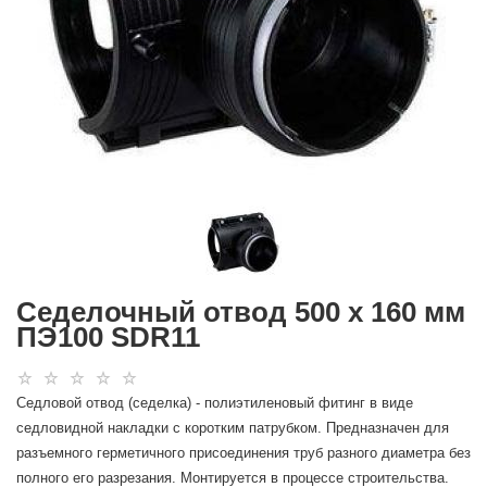
Седелочный отвод 500 х 160 мм
ПЭ100 SDR11
Седловой отвод (седелка) - полиэтиленовый фитинг в виде
седловидной накладки с коротким патрубком. Предназначен для
разъемного герметичного присоединения труб разного диаметра без
полного его разрезания. Монтируется в процессе строительства.