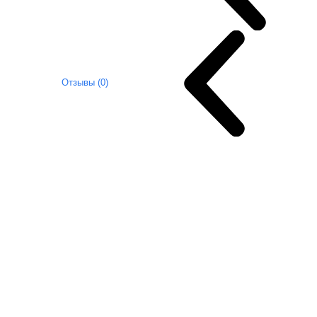
Отзывы (0)