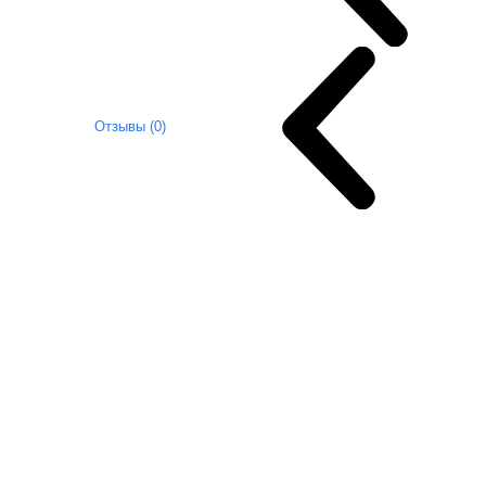
Отзывы (0)