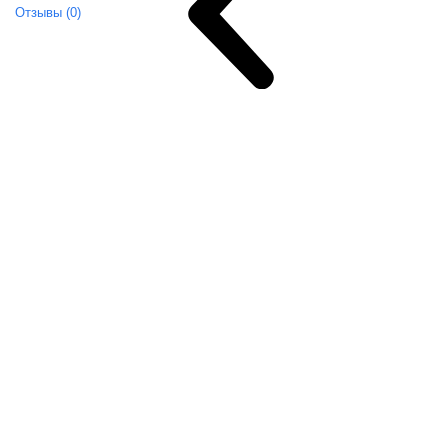
Отзывы (0)