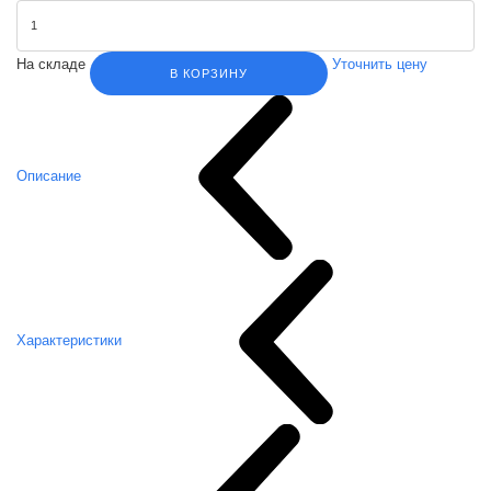
На складе
Уточнить цену
В КОРЗИНУ
Описание
Характеристики