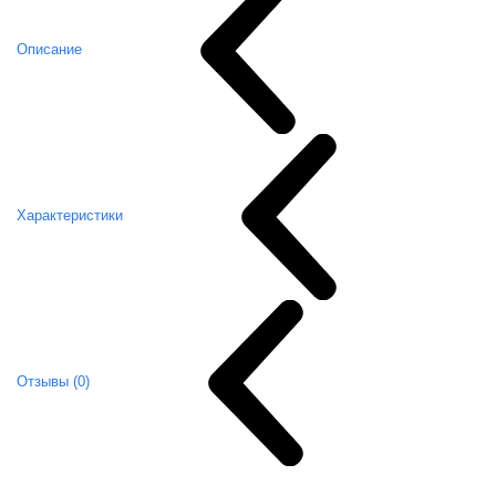
Описание
Характеристики
Отзывы (0)