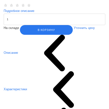
Подробное описание
На складе
Уточнить цену
В КОРЗИНУ
Описание
Характеристики