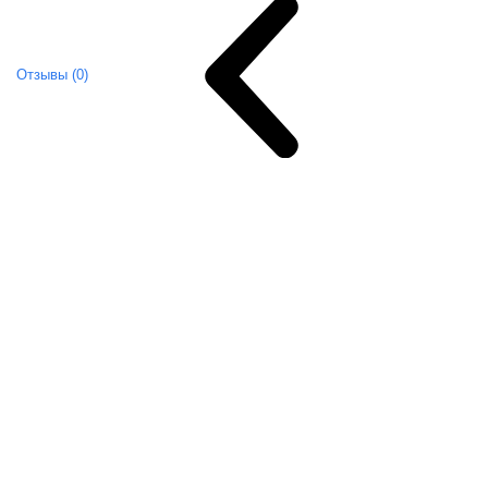
Отзывы (0)