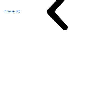
Отзывы (0)