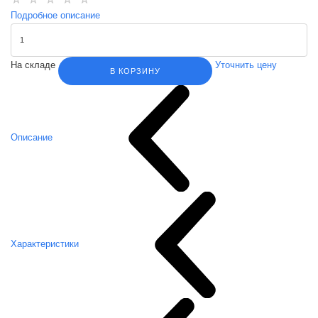
Подробное описание
На складе
Уточнить цену
В КОРЗИНУ
Описание
Характеристики