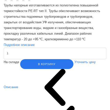
Трубы напорные изготавливаются из полиэтилена повышенной
термостойкости PE-RT тип II. Трубы обеспечивают возможность
строительства подземных трубопроводов и трубопроводов,
закрытых от воздействия УФ излучения, обеспечивающих
транспортирование воды, жидкие и газообразные вещества,
прокладку различных кабельных линий. Диапазон рабочих
температур - 20 до +95 ºС, кратковременно до +110 ºС
Подробное описание
На складе
Уточнить цену
В КОРЗИНУ
Описание