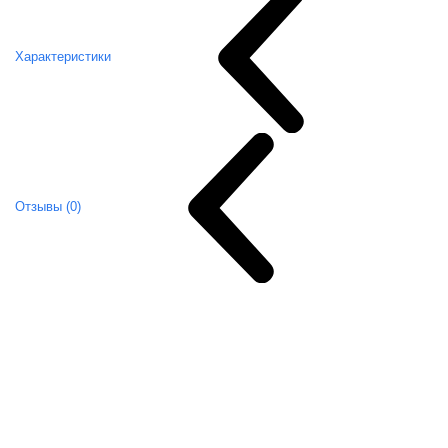
Характеристики
Отзывы (0)