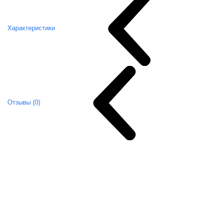
Характеристики
Отзывы (0)