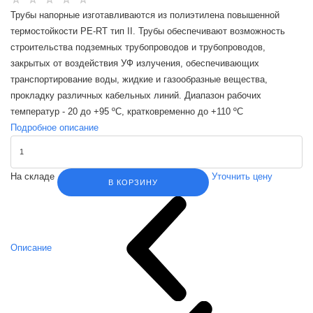
Трубы напорные изготавливаются из полиэтилена повышенной
термостойкости PE-RT тип II. Трубы обеспечивают возможность
строительства подземных трубопроводов и трубопроводов,
закрытых от воздействия УФ излучения, обеспечивающих
транспортирование воды, жидкие и газообразные вещества,
прокладку различных кабельных линий. Диапазон рабочих
температур - 20 до +95 ºС, кратковременно до +110 ºС
Подробное описание
На складе
Уточнить цену
В КОРЗИНУ
Описание