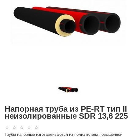
Напорная труба из PE-RT тип II
неизолированные SDR 13,6 225
Трубы напорные изготавливаются из полиэтилена повышенной