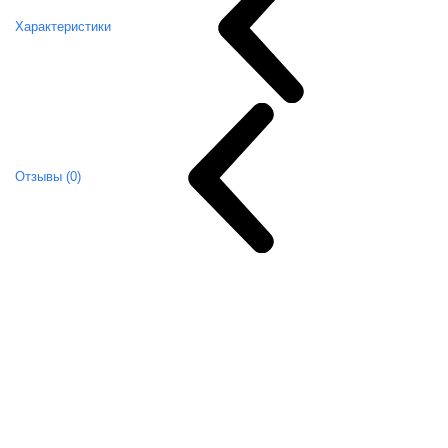
Характеристики
Отзывы (0)