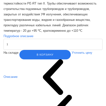
термостойкости PE-RT тип II. Трубы обеспечивают возможность
строительства подземных трубопроводов и трубопроводов,
закрытых от воздействия УФ излучения, обеспечивающих
транспортирование воды, жидкие и газообразные вещества,
прокладку различных кабельных линий. Диапазон рабочих
температур - 20 до +95 ºС, кратковременно до +110 ºС
Подробное описание
На складе
Уточнить цену
В КОРЗИНУ
Описание