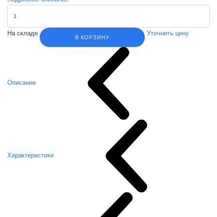
На складе
Уточнить цену
В КОРЗИНУ
Описание
Характеристики