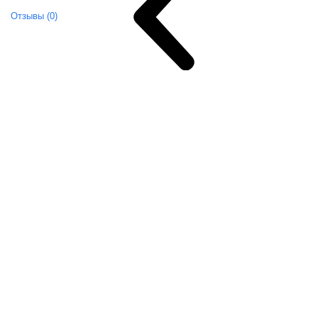
Отзывы (0)