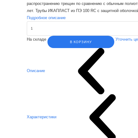
распространению трещин по сравнению с обычным полиэти
лет. Трубы ИКАПЛАСТ из ПЭ 100 RC с защитной оболочко
Подробное описание
На складе
Уточнить ц
В КОРЗИНУ
Описание
Характеристики