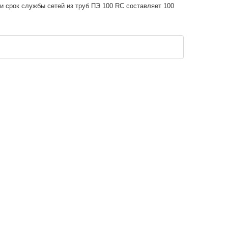
 срок службы сетей из труб ПЭ 100 RC составляет 100