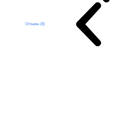
Отзывы (0)