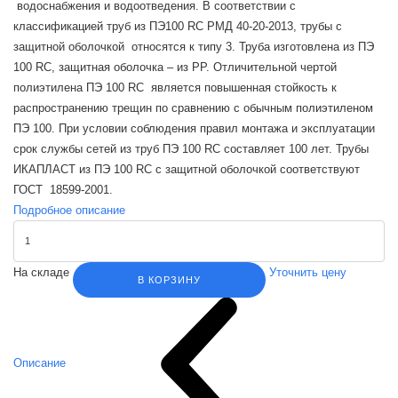
водоснабжения и водоотведения. В соответствии с
классификацией труб из ПЭ100 RC РМД 40-20-2013, трубы с
защитной оболочкой относятся к типу 3. Труба изготовлена из ПЭ
100 RC, защитная оболочка – из PP. Отличительной чертой
полиэтилена ПЭ 100 RC является повышенная стойкость к
распространению трещин по сравнению с обычным полиэтиленом
ПЭ 100. При условии соблюдения правил монтажа и эксплуатации
срок службы сетей из труб ПЭ 100 RC составляет 100 лет. Трубы
ИКАПЛАСТ из ПЭ 100 RC с защитной оболочкой соответствуют
ГОСТ 18599-2001.
Подробное описание
На складе
Уточнить цену
В КОРЗИНУ
Описание