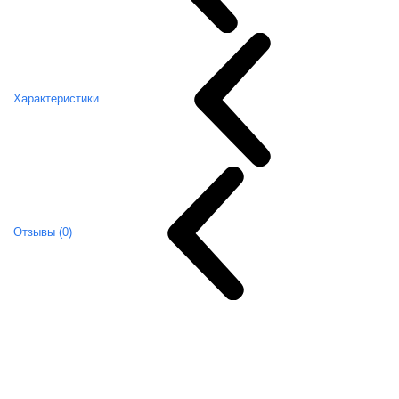
Характеристики
Отзывы (0)