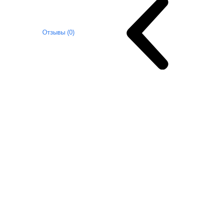
Отзывы (0)