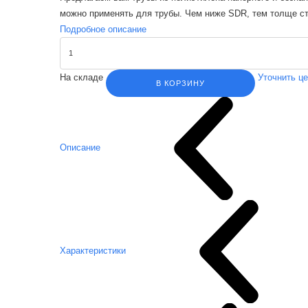
можно применять для трубы. Чем ниже SDR, тем толще ст
Подробное описание
На складе
Уточнить ц
В КОРЗИНУ
Описание
Характеристики