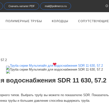
О 
Скачать каталог PDF
mail@polimerco.ru
ПОЛИМЕРНЫЕ ТРУБЫ
КОЛОДЦЫ
СОПУТСТВУЮЩИЕ
 57.2
я водоснабжения SDR 11 630, 57.2
орного типов. Выбрать трубу вы можете по показателю SDR. Показатель 
енка трубы и большее давление способна выдержать труба.