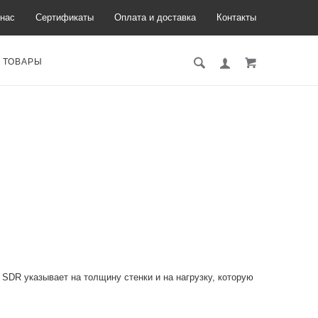
нас
Сертификаты
Оплата и доставка
Контакты
 ТОВАРЫ
SDR указывает на толщину стенки и на нагрузку, которую