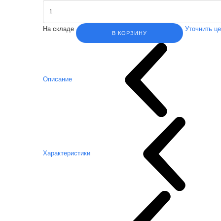
На складе
Уточнить ц
В КОРЗИНУ
Описание
Характеристики