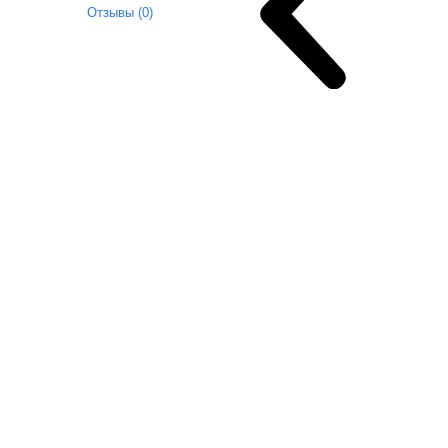
Отзывы (0)