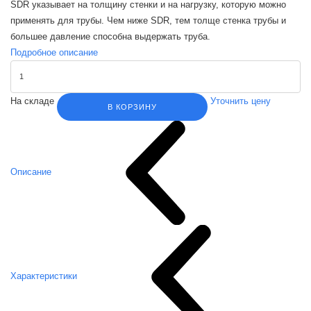
SDR указывает на толщину стенки и на нагрузку, которую можно
применять для трубы. Чем ниже SDR, тем толще стенка трубы и
большее давление способна выдержать труба.
Подробное описание
На складе
Уточнить цену
В КОРЗИНУ
Описание
Характеристики