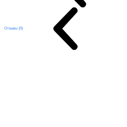
Отзывы (0)