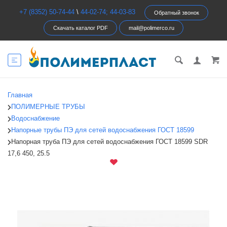
+7 (8352) 50-74-44
\
44-02-74; 44-03-83
Обратный звонок
Скачать каталог PDF
mail@polimerco.ru
Главная
ПОЛИМЕРНЫЕ ТРУБЫ
Водоснабжение
Напорные трубы ПЭ для сетей водоснабжения ГОСТ 18599
Напорная труба ПЭ для сетей водоснабжения ГОСТ 18599 SDR
17,6 450, 25.5