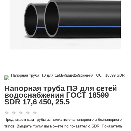
Напорная труба ПЭ для сетей
водоснабжения ГОСТ 18599
SDR 17,6 450, 25.5
Предлагаем вам трубы из полиэтилена напорного и безнапорного
типов. Выбрать трубу вы можете по показателю SDR. Показатель