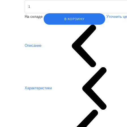
На складе
Уточнить ц
В КОРЗИНУ
Описание
Характеристики