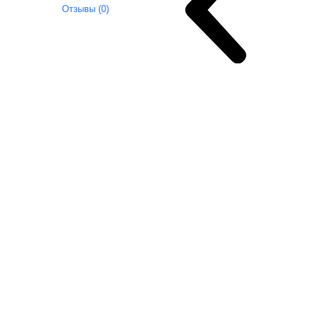
Отзывы (0)