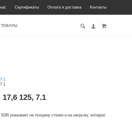
нас
Сертификаты
Оплата и доставка
Контакты
 ТОВАРЫ
7,6 125, 7.1
SDR указывает на толщину стенки и на нагрузку, которую