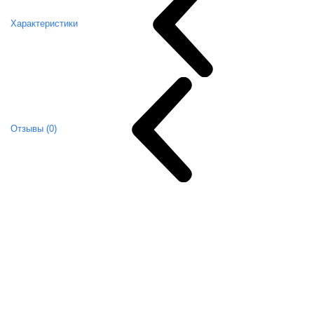
Характеристики
Отзывы (0)