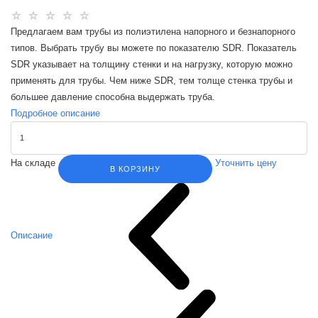
Предлагаем вам трубы из полиэтилена напорного и безнапорного
типов. Выбрать трубу вы можете по показателю SDR. Показатель
SDR указывает на толщину стенки и на нагрузку, которую можно
применять для трубы. Чем ниже SDR, тем толще стенка трубы и
большее давление способна выдержать труба.
Подробное описание
На складе
Уточнить цену
В КОРЗИНУ
Описание