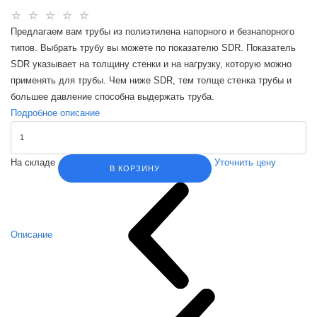
Предлагаем вам трубы из полиэтилена напорного и безнапорного
типов. Выбрать трубу вы можете по показателю SDR. Показатель
SDR указывает на толщину стенки и на нагрузку, которую можно
применять для трубы. Чем ниже SDR, тем толще стенка трубы и
большее давление способна выдержать труба.
Подробное описание
На складе
Уточнить цену
В КОРЗИНУ
Описание