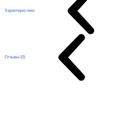
Характеристики
Отзывы (0)